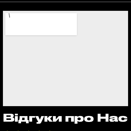
Відгуки про Нас