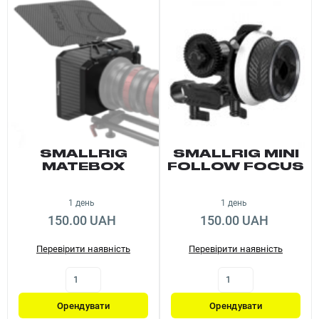
SMALLRIG
SMALLRIG MINI
MATEBOX
FOLLOW FOCUS
3010
1 день
1 день
150.00 UAH
150.00 UAH
Перевірити наявність
Перевірити наявність
Орендувати
Орендувати