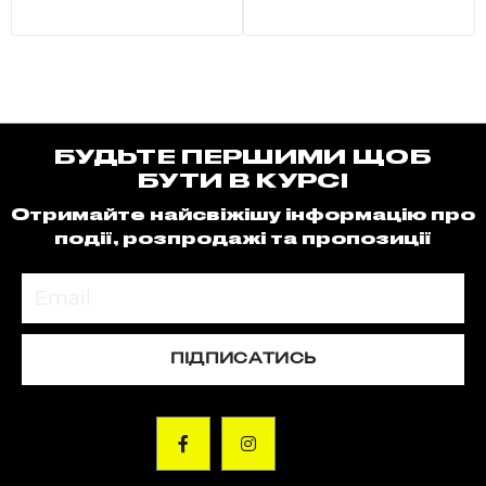
БУДЬТЕ ПЕРШИМИ ЩОБ
БУТИ В КУРСІ
Отримайте найсвіжішу інформацію про
події, розпродажі та пропозиції
ПІДПИСАТИСЬ