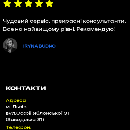
Чудовий сервіс, прекрасні консультанти.
Все на найвищому рівні. Рекомендую!
IRYNA BUDKO
КОНТАКТИ
Адреса
м. Львів
вул.Софії Яблонської 31
(Заводська 31)
Телефон: