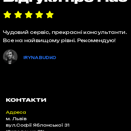
Чудовий сервіс, прекрасні консультанти.
Все на найвищому рівні. Рекомендую!
IRYNA BUDKO
КОНТАКТИ
Адреса
м. Львів
вул.Софії Яблонської 31