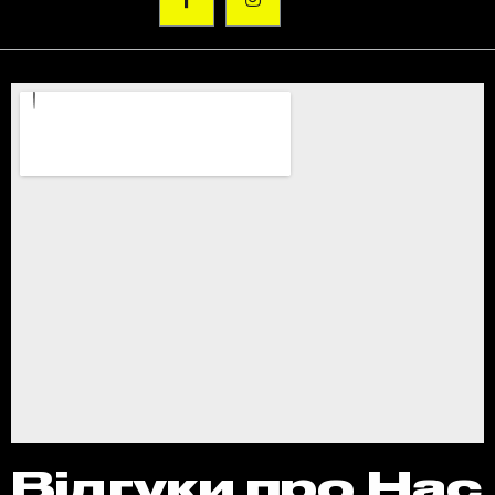
Відгуки про Нас