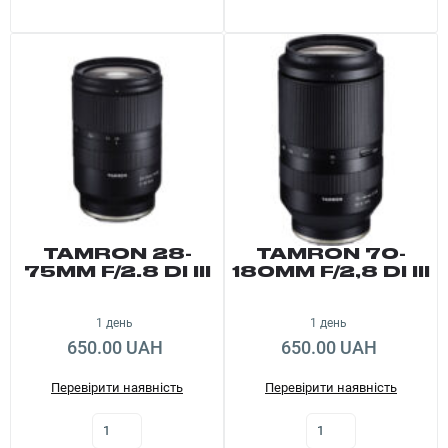
TAMRON 28-
TAMRON 70-
75MM F/2.8 DI III
180MM F/2,8 DI III
RXD E-MOUNT
VXD E-MOUNT
1 день
1 день
650.00 UAH
650.00 UAH
Перевірити наявність
Перевірити наявність