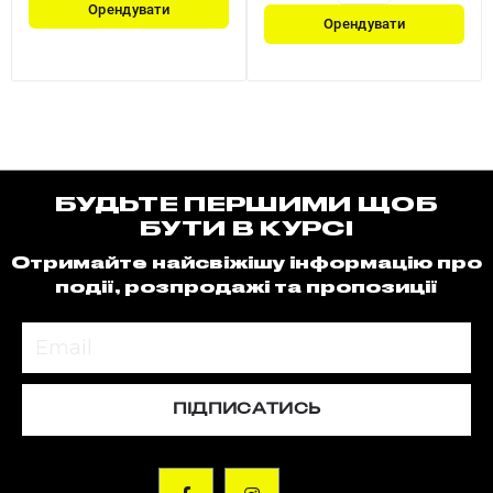
Орендувати
Орендувати
БУДЬТЕ ПЕРШИМИ ЩОБ
БУТИ В КУРСІ
Отримайте найсвіжішу інформацію про
події, розпродажі та пропозиції
ПІДПИСАТИСЬ