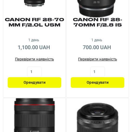
CANON RF 28-70
CANON RF 28-
MM F/2.0L USM
70MM F/2.8 IS
STM
1 день
1 день
1,100.00 UAH
700.00 UAH
Перевірити наявність
Перевірити наявність
Орендувати
Орендувати