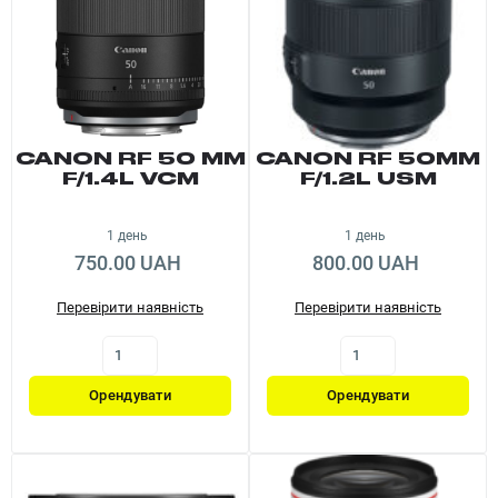
CANON RF 50 MM
CANON RF 50MM
F/1.4L VCM
F/1.2L USM
1 день
1 день
750.00 UAH
800.00 UAH
Перевірити наявність
Перевірити наявність
Орендувати
Орендувати