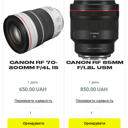
CANON RF 70-
CANON RF 85MM
200MM F/4L IS
F/1.2L USM
USM
1 день
1 день
650.00 UAH
850.00 UAH
Перевірити наявність
Перевірити наявність
Орендувати
Орендувати