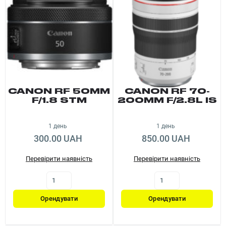
CANON RF 50MM
CANON RF 70-
F/1.8 STM
200MM F/2.8L IS
USM
1 день
1 день
300.00 UAH
850.00 UAH
Перевірити наявність
Перевірити наявність
Орендувати
Орендувати