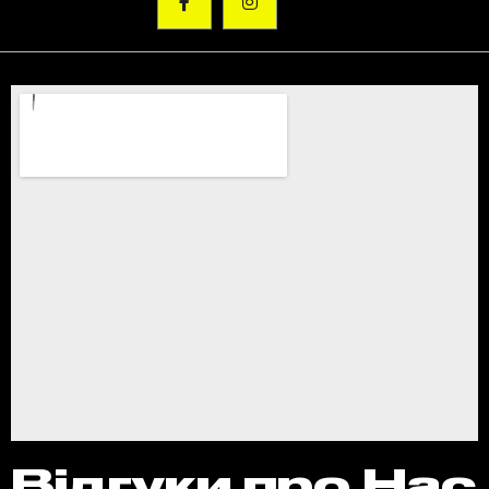
Відгуки про Нас