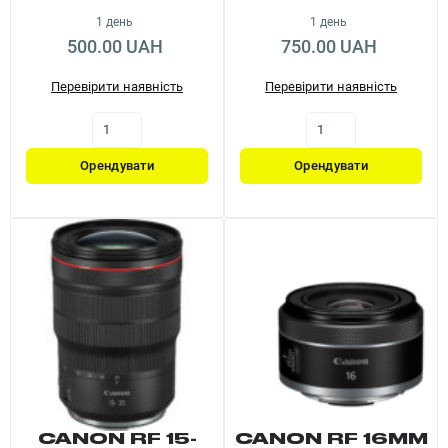
1 день
1 день
500.00 UAH
750.00 UAH
Перевірити наявність
Перевірити наявність
Орендувати
Орендувати
CANON RF 15-
CANON RF 16MM