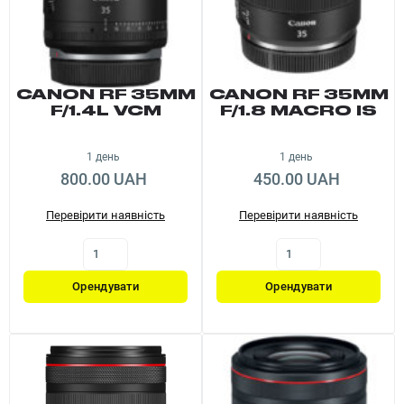
CANON RF 35MM
CANON RF 35MM
F/1.4L VCM
F/1.8 MACRO IS
STM
1 день
1 день
800.00 UAH
450.00 UAH
Перевірити наявність
Перевірити наявність
Орендувати
Орендувати