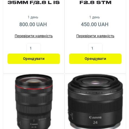
35MM F/2.8 L IS
F2.8 STM
USM
1 день
1 день
800.00 UAH
450.00 UAH
Перевірити наявність
Перевірити наявність
Орендувати
Орендувати