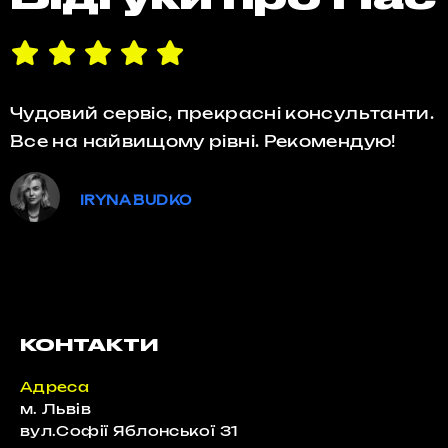
Чудовий сервіс, прекрасні консультанти.
Все на найвищому рівні. Рекомендую!
IRYNA BUDKO
КОНТАКТИ
Адреса
м. Львів
вул.Софії Яблонської 31