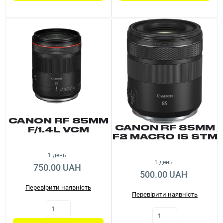
CANON RF 85MM
CANON RF 85MM
F/1.4L VCM
F2 MACRO IS STM
1 день
1 день
750.00 UAH
500.00 UAH
Перевірити наявність
Перевірити наявність