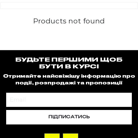
Products not found
БУДЬТЕ ПЕРШИМИ ЩОБ
БУТИ В КУРСІ
Отримайте найсвіжішу інформацію про
події, розпродажі та пропозиції
ПІДПИСАТИСЬ