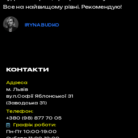
Все на найвищому рівні. Рекомендую!
IRYNA BUDKO
КОНТАКТИ
Адреса
м. Львів
вул.Софії Яблонської 31
(Заводська 31)
Телефон:
+380 (98) 877 70 05
Графік роботи:
Пн-Пт 10:00-19:00