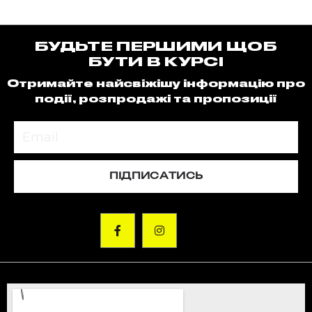
БУДЬТЕ ПЕРШИМИ ЩОБ
БУТИ В КУРСІ
Отримайте найсвіжішу інформацію про
події, розпродажі та пропозиції
ПІДПИСАТИСЬ