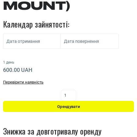
MOUNT)
Календар зайнятості:
Дата отримання
Дата повернення
1 день
600.00 UAH
Перевірити наявність
Орендувати
Знижка за довготривалу оренду