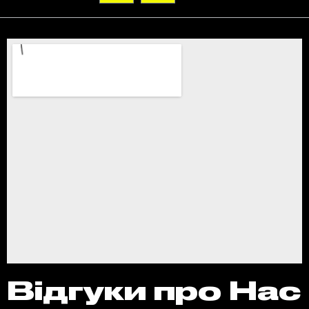
Відгуки про Нас