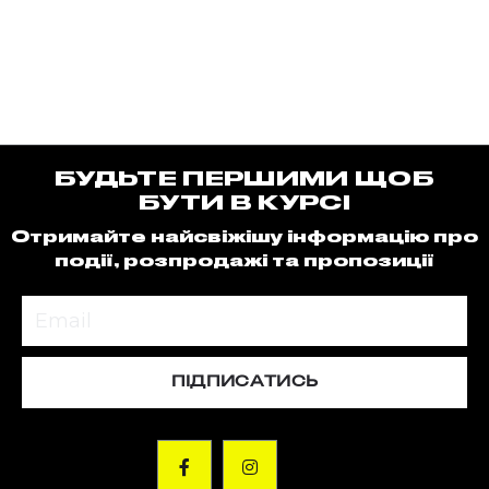
БУДЬТЕ ПЕРШИМИ ЩОБ
БУТИ В КУРСІ
Отримайте найсвіжішу інформацію про
події, розпродажі та пропозиції
ПІДПИСАТИСЬ