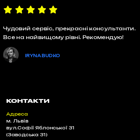
Чудовий сервіс, прекрасні консультанти.
Все на найвищому рівні. Рекомендую!
IRYNA BUDKO
КОНТАКТИ
Адреса
м. Львів
вул.Софії Яблонської 31
(Заводська 31)