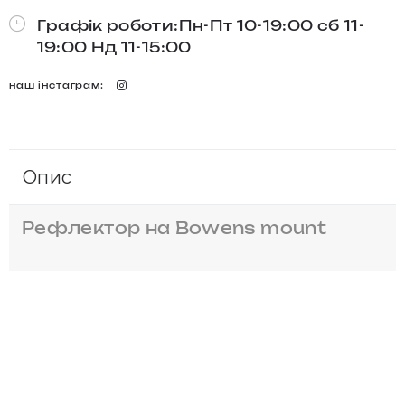
Графік роботи:Пн-Пт 10-19:00 сб 11-
19:00 Нд 11-15:00
наш інстаграм:
Опис
Рефлектор на Bowens mount