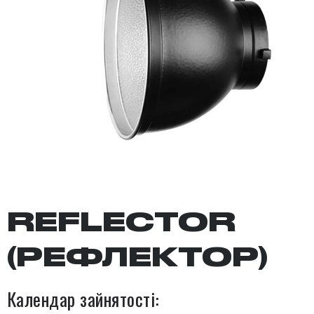
REFLECTOR
(РЕФЛЕКТОР)
Календар зайнятості: