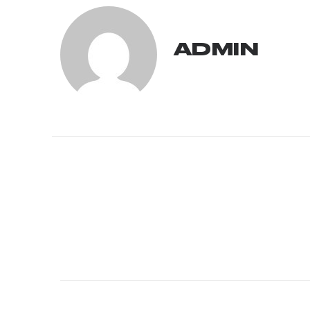
ADMIN