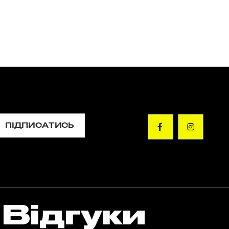
ПІДПИСАТИСЬ
Відгуки