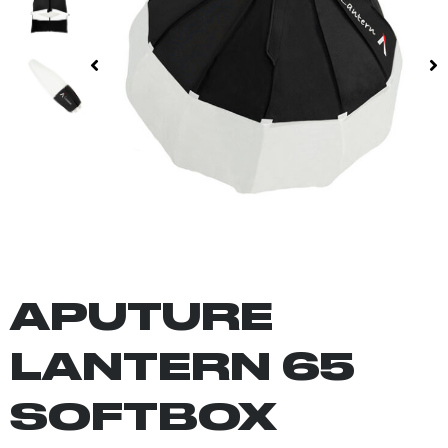
APUTURE
LANTERN 65
SOFTBOX