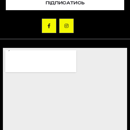
ПІДПИСАТИСЬ