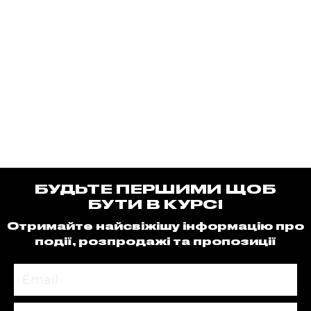
БУДЬТЕ ПЕРШИМИ ЩОБ
БУТИ В КУРСІ
Отримайте найсвіжішу інформацію про
події, розпродажі та пропозиції