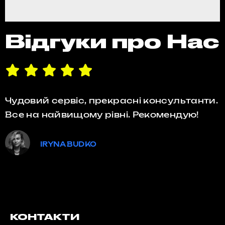
Відгуки про Нас
Чудовий сервіс, прекрасні консультанти.
Все на найвищому рівні. Рекомендую!
IRYNA BUDKO
КОНТАКТИ