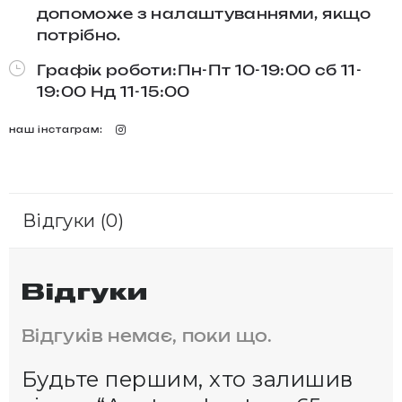
допоможе з налаштуваннями, якщо
потрібно.
Графік роботи:Пн-Пт 10-19:00 сб 11-
19:00 Нд 11-15:00
наш інстаграм:
Відгуки (0)
Відгуки
Відгуків немає, поки що.
Будьте першим, хто залишив