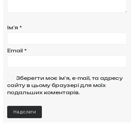
Ім'я
*
Email
*
Зберегти моє ім'я, e-mail, та адресу
сайту в цьому браузері для моїх
подальших коментарів.