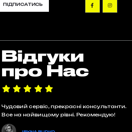
ПІДПИСАТИСЬ
Відгуки
про Нас
Чудовий сервіс, прекрасні консультанти.
Все на найвищому рівні. Рекомендую!