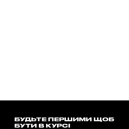
БУДЬТЕ ПЕРШИМИ ЩОБ
БУТИ В КУРСІ