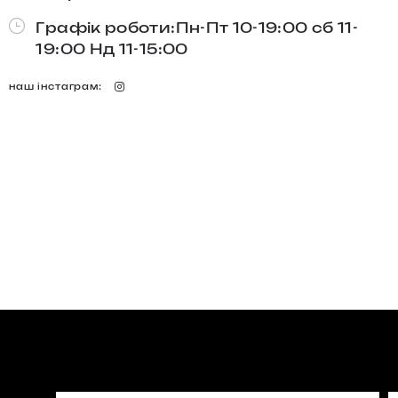
Графік роботи:Пн-Пт 10-19:00 сб 11-
19:00 Нд 11-15:00
наш інстаграм: