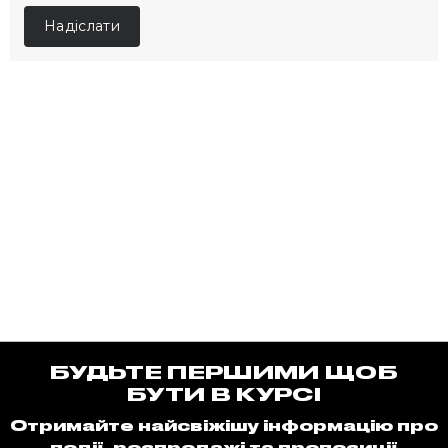
БУДЬТЕ ПЕРШИМИ ЩОБ
БУТИ В КУРСІ
Отримайте найсвіжішу інформацію про