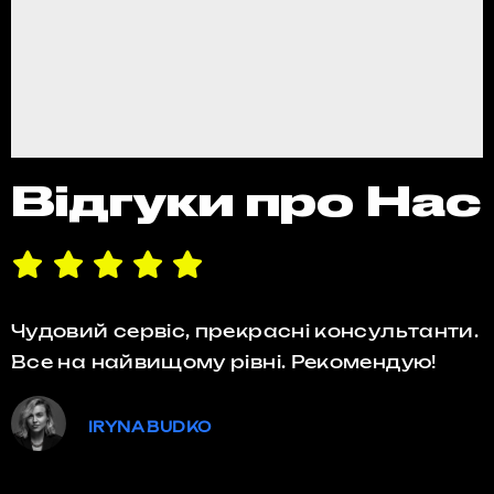
Відгуки про Нас
Чудовий сервіс, прекрасні консультанти.
Все на найвищому рівні. Рекомендую!
IRYNA BUDKO