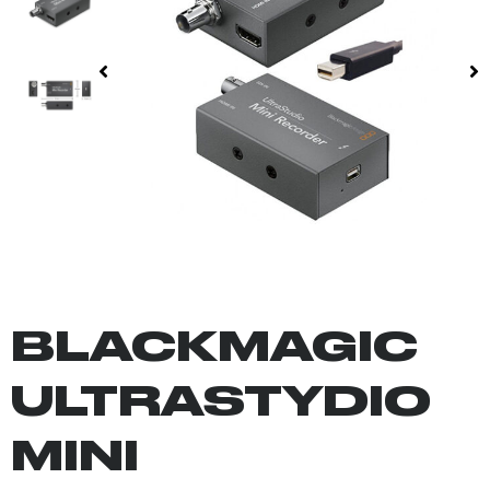
BLACKMAGIC
ULTRASTYDIO
MINI