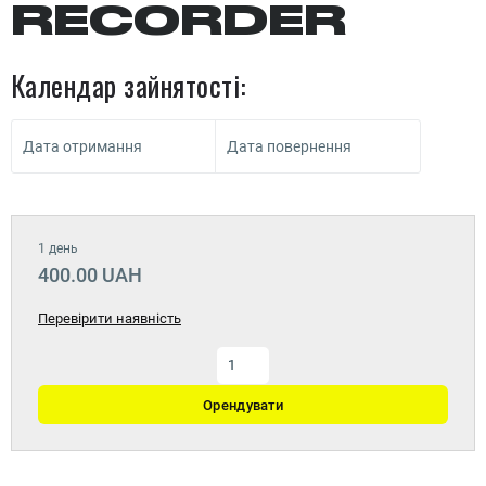
RECORDER
Календар зайнятості:
Дата отримання
Дата повернення
1 день
400.00 UAH
Перевірити наявність
Орендувати