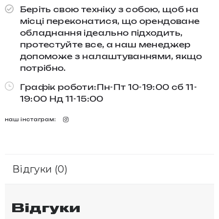
Беріть свою техніку з собою, щоб на
місці переконатися, що орендоване
обладнання ідеально підходить,
протестуйте все, а наш менеджер
допоможе з налаштуваннями, якщо
потрібно.
Графік роботи:Пн-Пт 10-19:00 сб 11-
19:00 Нд 11-15:00
наш інстаграм:
Відгуки (0)
Відгуки