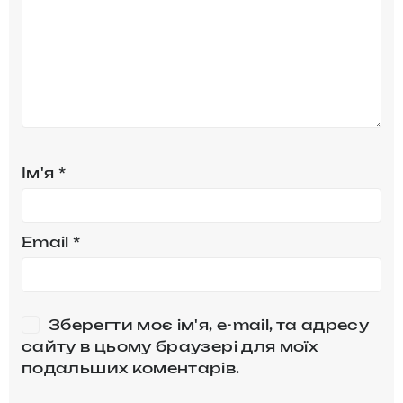
Ім'я
*
Email
*
Зберегти моє ім'я, e-mail, та адресу
сайту в цьому браузері для моїх
подальших коментарів.