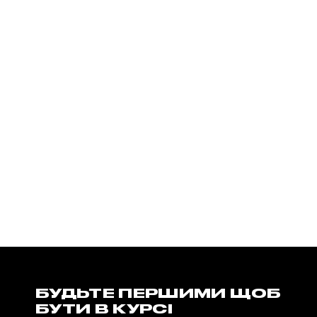
БУДЬТЕ ПЕРШИМИ ЩОБ
БУТИ В КУРСІ