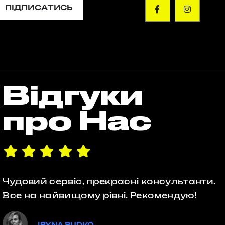
ПІДПИСАТИСЬ
Відгуки
про Нас
Чудовий сервіс, прекрасні консультанти.
Все на найвищому рівні. Рекомендую!