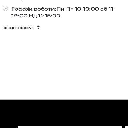
Графік роботи:Пн-Пт 10-19:00 сб 11-
19:00 Нд 11-15:00
наш інстаграм: