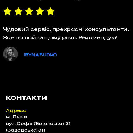
Чудовий сервіс, прекрасні консультанти.
Все на найвищому рівні. Рекомендую!
IRYNA BUDKO
КОНТАКТИ
Адреса
м. Львів
вул.Софії Яблонської 31
(Заводська 31)