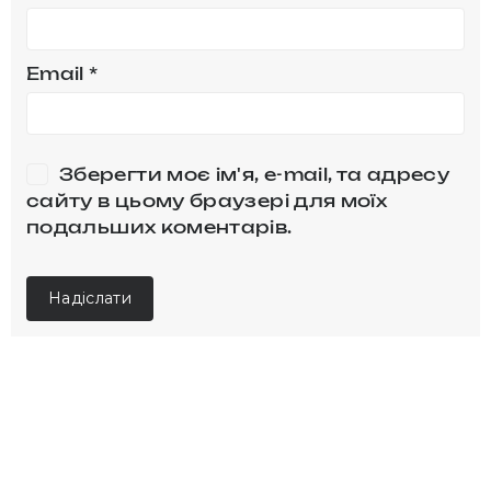
Email
*
Зберегти моє ім'я, e-mail, та адресу
сайту в цьому браузері для моїх
подальших коментарів.