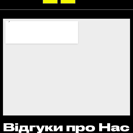
Відгуки про Нас