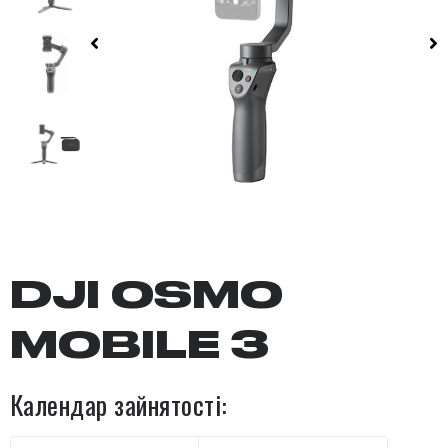
DJI OSMO
MOBILE 3
Календар зайнятості: