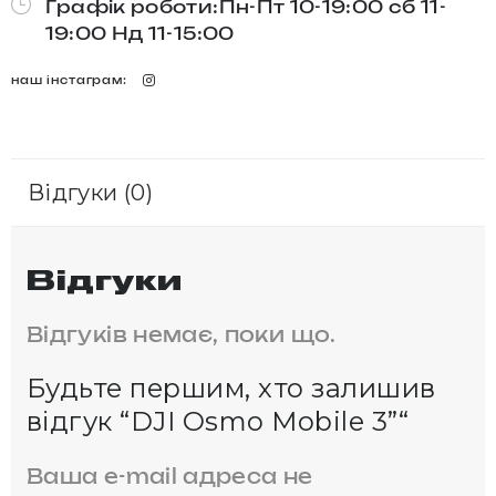
Графік роботи:Пн-Пт 10-19:00 сб 11-
19:00 Нд 11-15:00
наш інстаграм:
Відгуки (0)
Відгуки
Відгуків немає, поки що.
Будьте першим, хто залишив
відгук “DJI Osmo Mobile 3”“
Ваша e-mail адреса не