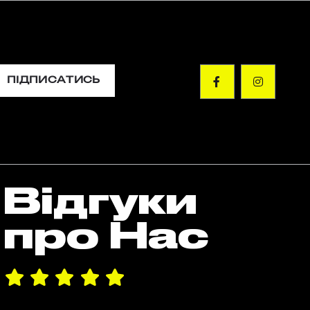
ПІДПИСАТИСЬ
Відгуки
про Нас