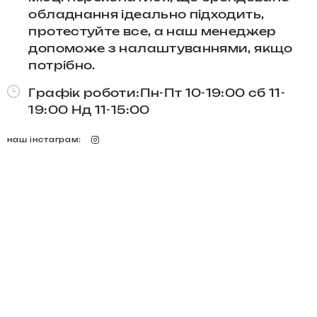
обладнання ідеально підходить,
протестуйте все, а наш менеджер
допоможе з налаштуваннями, якщо
потрібно.
Графік роботи:Пн-Пт 10-19:00 сб 11-
19:00 Нд 11-15:00
наш інстаграм: