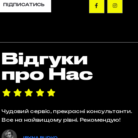
ПІДПИСАТИСЬ
Відгуки
про Нас
Чудовий сервіс, прекрасні консультанти.
Все на найвищому рівні. Рекомендую!