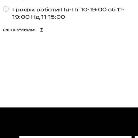
Графік роботи:Пн-Пт 10-19:00 сб 11-
19:00 Нд 11-15:00
наш інстаграм: