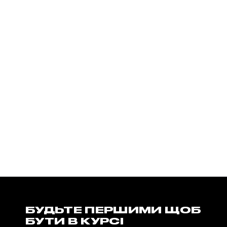
БУДЬТЕ ПЕРШИМИ ЩОБ
БУТИ В КУРСІ