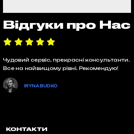
Відгуки про Нас
Чудовий сервіс, прекрасні консультанти.
Все на найвищому рівні. Рекомендую!
IRYNA BUDKO
КОНТАКТИ