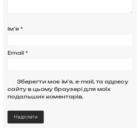
Ім'я
*
Email
*
Зберегти моє ім'я, e-mail, та адресу
сайту в цьому браузері для моїх
подальших коментарів.