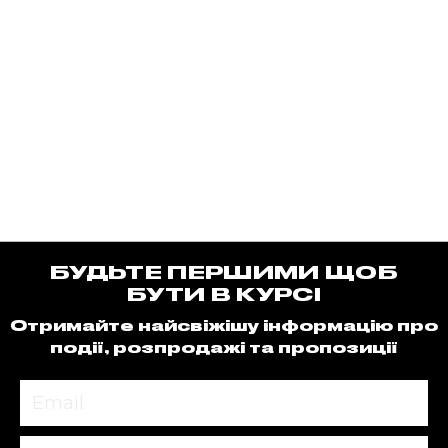
БУДЬТЕ ПЕРШИМИ ЩОБ
БУТИ В КУРСІ
Отримайте найсвіжішу інформацію про
події, розпродажі та пропозиції