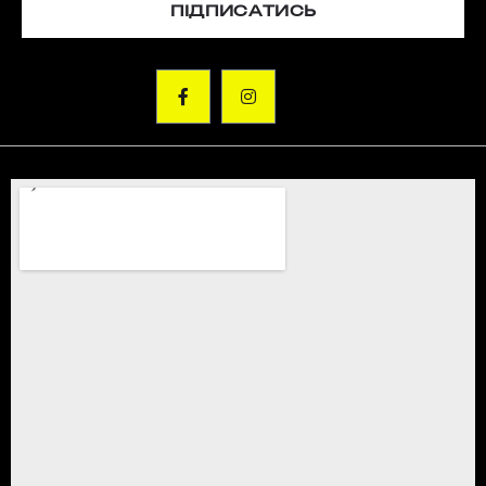
ПІДПИСАТИСЬ