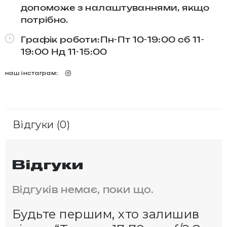
допоможе з налаштуваннями, якщо
потрібно.
Графік роботи:Пн-Пт 10-19:00 сб 11-
19:00 Нд 11-15:00
наш інстаграм:
Відгуки (0)
Відгуки
Відгуків немає, поки що.
Будьте першим, хто залишив