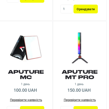
Орендувати
APUTURE
APUTURE
MC
MT PRO
1 день
1 день
100.00 UAH
150.00 UAH
Перевірити наявність
Перевірити наявність