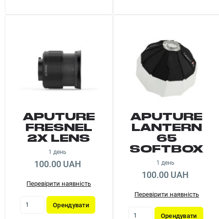
APUTURE
APUTURE
FRESNEL
LANTERN
2X LENS
65
SOFTBOX
1 день
100.00 UAH
1 день
100.00 UAH
Перевірити наявність
Перевірити наявність
Орендувати
Орендувати