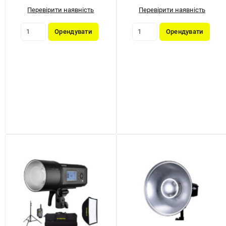
Перевірити наявність
Перевірити наявність
Орендувати
Орендувати