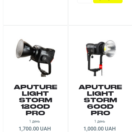
APUTURE
APUTURE
LIGHT
LIGHT
STORM
STORM
1200D
600D
PRO
PRO
1 день
1 день
1,700.00 UAH
1,000.00 UAH